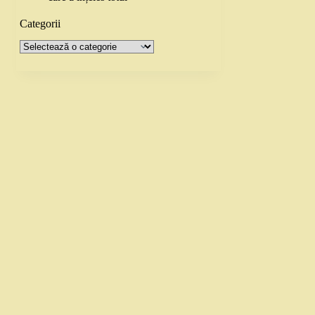
Categorii
Categorii