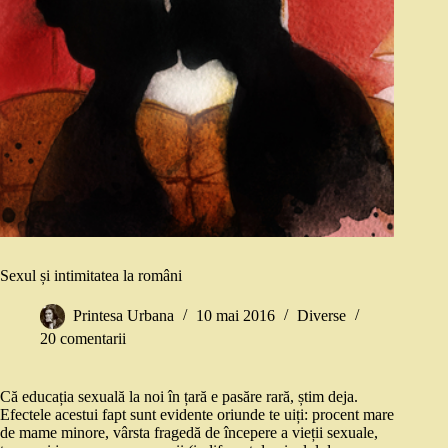
Sexul și intimitatea la români
Printesa Urbana
10 mai 2016
Diverse
20 comentarii
Că educația sexuală la noi în țară e pasăre rară, știm deja.
Efectele acestui fapt sunt evidente oriunde te uiți: procent mare
de mame minore, vârsta fragedă de începere a vieții sexuale,