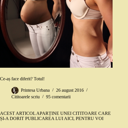
Ce-aș face diferit? Totul!
Printesa Urbana
26 august 2016
Cititoarele scriu
95 comentarii
ACEST ARTICOL APARȚINE UNEI CITITOARE CARE
ȘI-A DORIT PUBLICAREA LUI AICI, PENTRU VOI