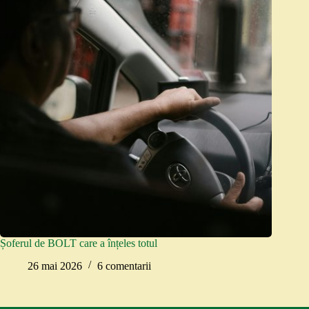
Șoferul de BOLT care a înțeles totul
26 mai 2026
6 comentarii