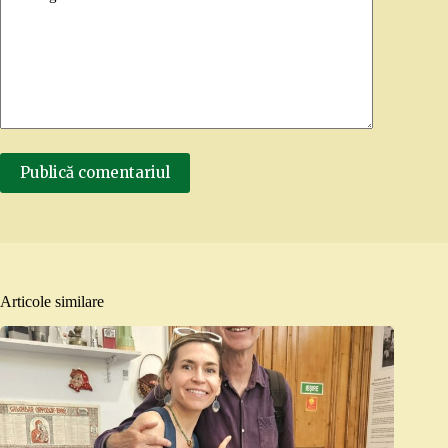
Publică comentariul
Articole similare