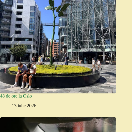
48 de ore la Oslo
13 iulie 2026