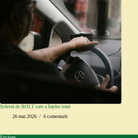
Șoferul de BOLT care a înțeles totul
26 mai 2026
6 comentarii
Etichete