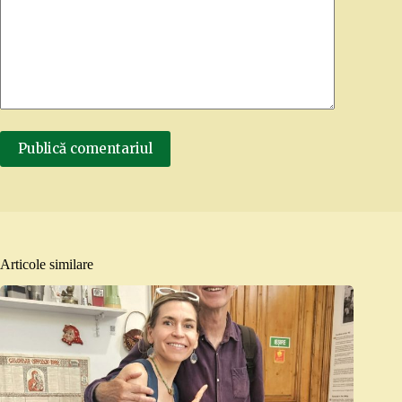
Publică comentariul
Articole similare