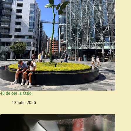
48 de ore la Oslo
13 iulie 2026