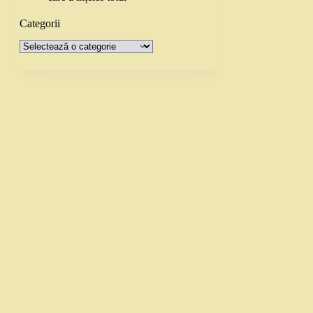
Categorii
Categorii