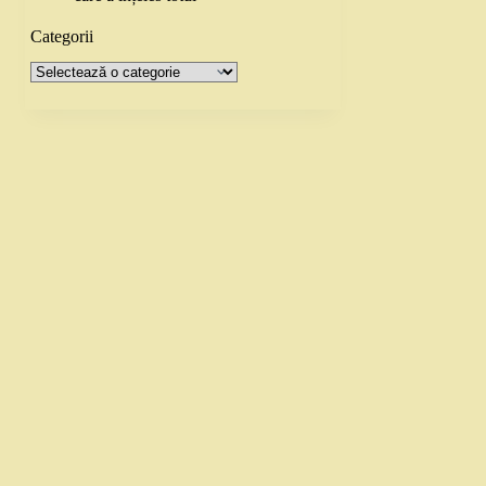
Categorii
Categorii