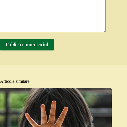
Publică comentariul
Articole similare