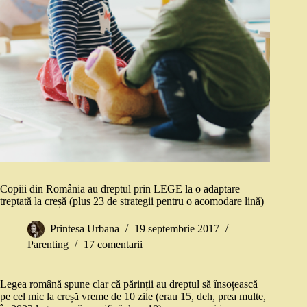
Copiii din România au dreptul prin LEGE la o adaptare
treptată la creșă (plus 23 de strategii pentru o acomodare lină)
Printesa Urbana
19 septembrie 2017
Parenting
17 comentarii
Legea română spune clar că părinții au dreptul să însoțească
pe cel mic la creșă vreme de 10 zile (erau 15, deh, prea multe,