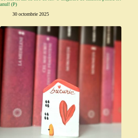
anul! (P)
30 octombrie 2025