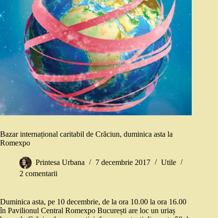
Bazar internațional caritabil de Crăciun, duminica asta la
Romexpo
Printesa Urbana
7 decembrie 2017
Utile
2 comentarii
Duminica asta, pe 10 decembrie, de la ora 10.00 la ora 16.00
în Pavilionul Central Romexpo București are loc un uriaș