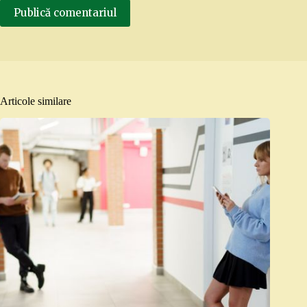
Publică comentariul
Articole similare