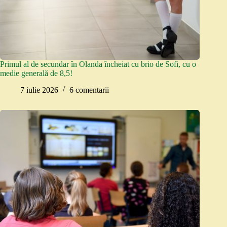
Primul al de secundar în Olanda încheiat cu brio de Sofi, cu o
medie generală de 8,5!
7 iulie 2026
6 comentarii