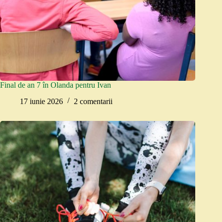
Final de an 7 în Olanda pentru Ivan
17 iunie 2026
2 comentarii