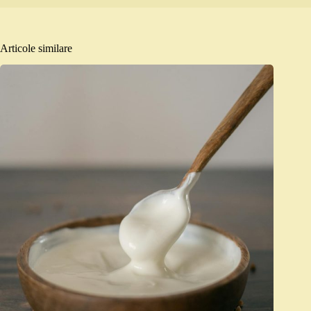
Articole similare