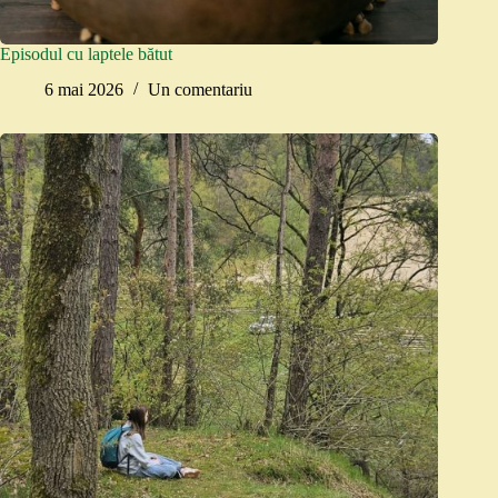
Episodul cu laptele bătut
6 mai 2026
Un comentariu