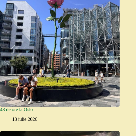
48 de ore la Oslo
13 iulie 2026