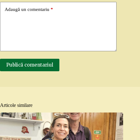
Adaugă un comentariu
*
Publică comentariul
Articole similare