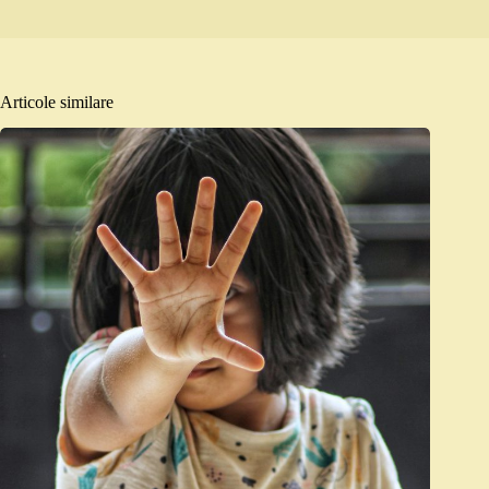
Articole similare