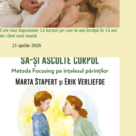
Cele mai importante 14 lucruri pe care le-am învățat în 14 ani
de când sunt mamă
21 aprilie 2026