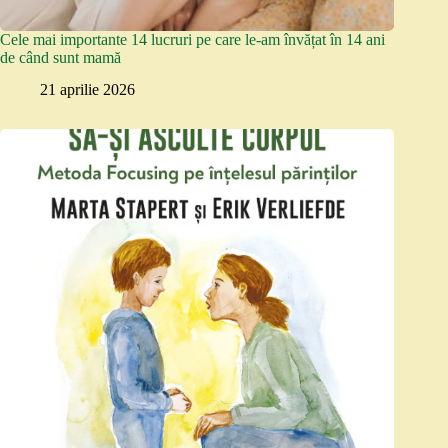
Cele mai importante 14 lucruri pe care le-am învățat în 14 ani
de când sunt mamă
21 aprilie 2026