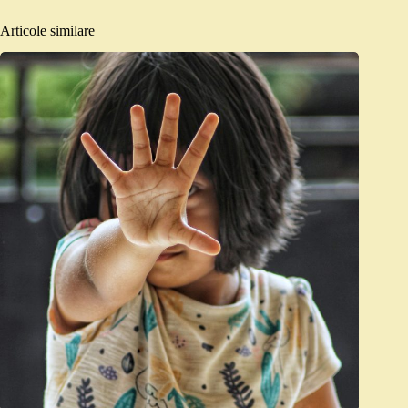
Articole similare