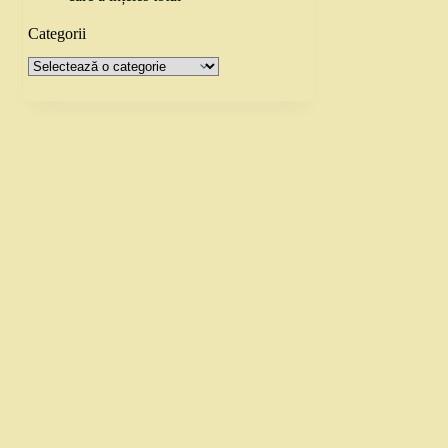
Categorii
Categorii