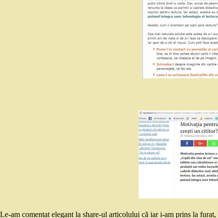
Le-am comentat elegant la share-ul articolului că iar i-am prins la furat,