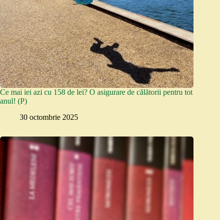
Ce mai iei azi cu 158 de lei? O asigurare de călătorii pentru tot
anul! (P)
30 octombrie 2025