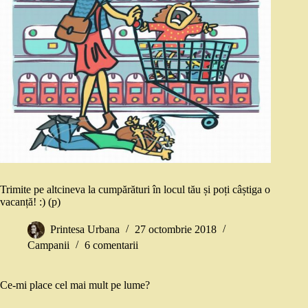
Trimite pe altcineva la cumpărături în locul tău și poți câștiga o
vacanță! :) (p)
Printesa Urbana
27 octombrie 2018
Campanii
6 comentarii
Ce-mi place cel mai mult pe lume?