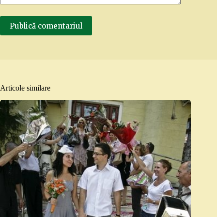
Publică comentariul
Articole similare