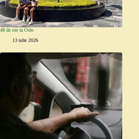
48 de ore la Oslo
13 iulie 2026