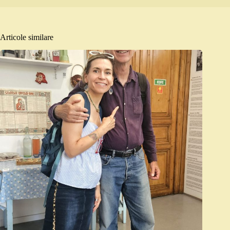
Articole similare