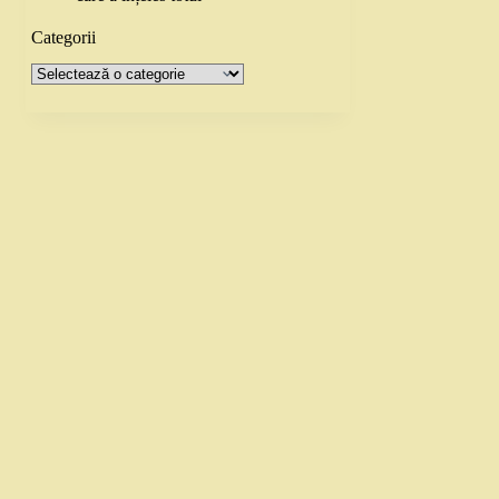
Categorii
Categorii