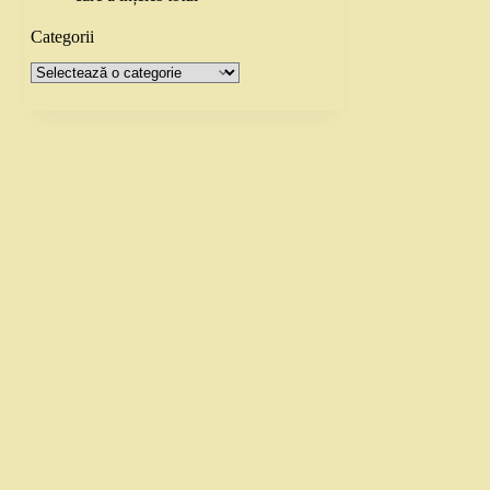
Categorii
Categorii