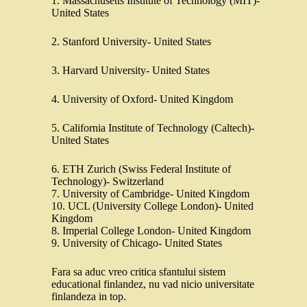
1. Massachusetts Institute of Technology (MIT)-
United States
2. Stanford University- United States
3. Harvard University- United States
4. University of Oxford- United Kingdom
5. California Institute of Technology (Caltech)-
United States
6. ETH Zurich (Swiss Federal Institute of
Technology)- Switzerland
7. University of Cambridge- United Kingdom
10. UCL (University College London)- United
Kingdom
8. Imperial College London- United Kingdom
9. University of Chicago- United States
Fara sa aduc vreo critica sfantului sistem
educational finlandez, nu vad nicio universitate
finlandeza in top.