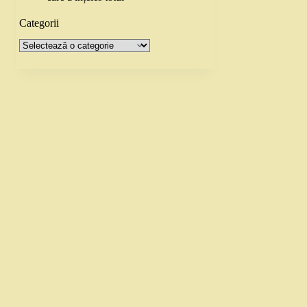
Categorii
Categorii