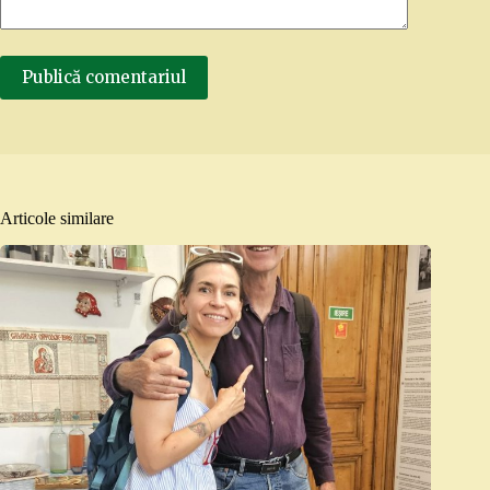
Publică comentariul
Articole similare