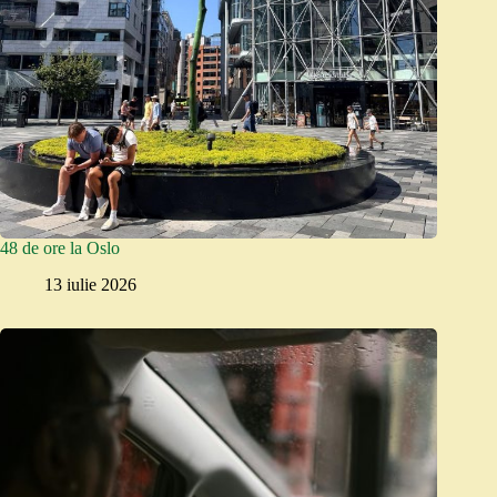
48 de ore la Oslo
13 iulie 2026