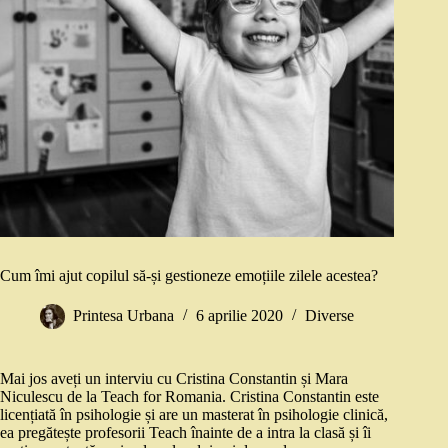
Cum îmi ajut copilul să-și gestioneze emoțiile zilele acestea?
Printesa Urbana
6 aprilie 2020
Diverse
Mai jos aveți un interviu cu Cristina Constantin și Mara
Niculescu de la Teach for Romania. Cristina Constantin este
licențiată în psihologie și are un masterat în psihologie clinică,
ea pregătește profesorii Teach înainte de a intra la clasă și îi