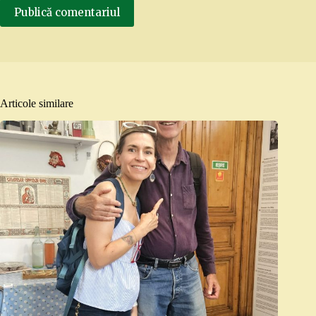
Publică comentariul
Articole similare