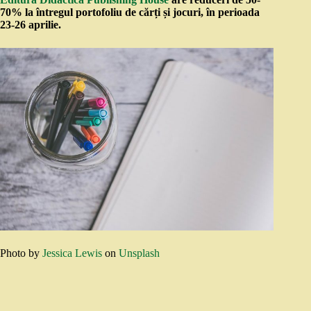
70% la întregul portofoliu de cărți și jocuri, în perioada
23-26 aprilie.
Photo by
Jessica Lewis
on
Unsplash