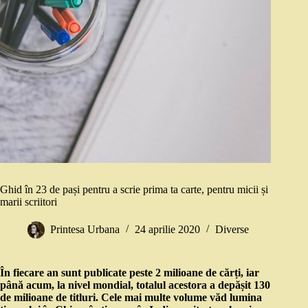
Ghid în 23 de pași pentru a scrie prima ta carte, pentru micii și
marii scriitori
Printesa Urbana
24 aprilie 2020
Diverse
În fiecare an sunt publicate peste 2 milioane de cărți, iar
până acum, la nivel mondial, totalul acestora a depășit 130
de milioane de titluri. Cele mai multe volume văd lumina