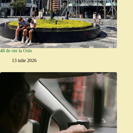
48 de ore la Oslo
13 iulie 2026