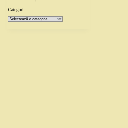
Categorii
Categorii