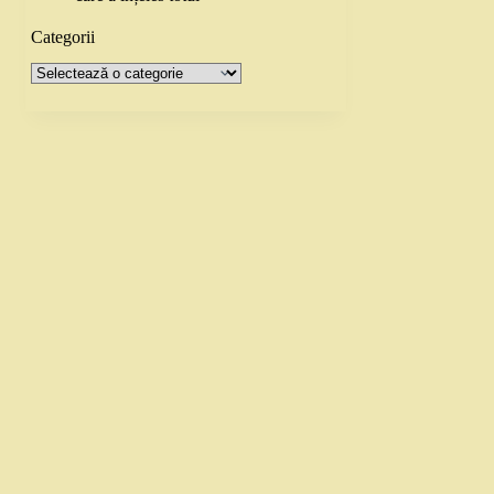
Categorii
Categorii