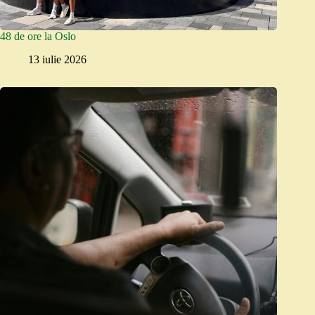
48 de ore la Oslo
13 iulie 2026