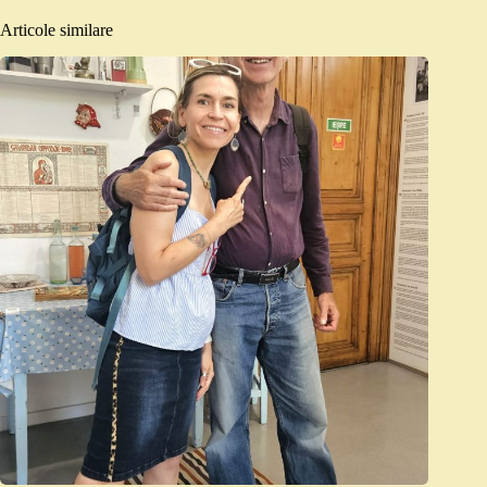
Articole similare