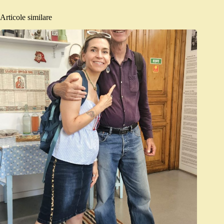
Articole similare