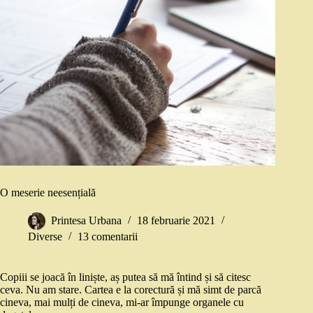
O meserie neesențială
Printesa Urbana
18 februarie 2021
Diverse
13 comentarii
Copiii se joacă în liniște, aș putea să mă întind și să citesc
ceva. Nu am stare. Cartea e la corectură și mă simt de parcă
cineva, mai mulți de cineva, mi-ar împunge organele cu