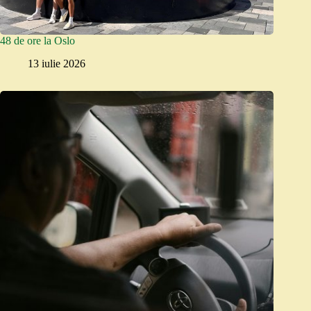
48 de ore la Oslo
13 iulie 2026