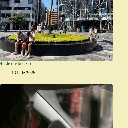
48 de ore la Oslo
13 iulie 2026