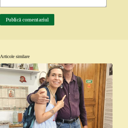
Publică comentariul
Articole similare