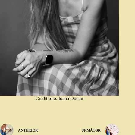
Credit foto: Ioana Dodan
ANTERIOR
URMĂTOR