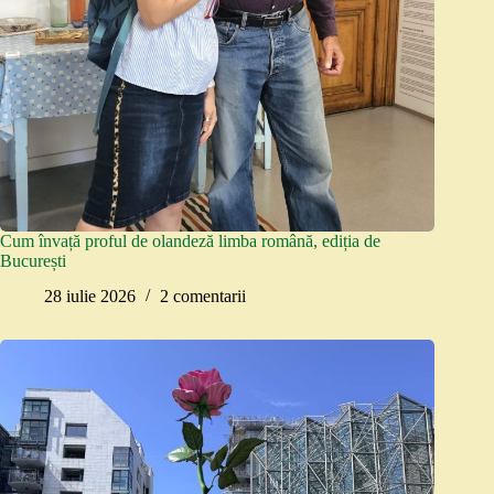
Cum învață proful de olandeză limba română, ediția de
București
28 iulie 2026
2 comentarii