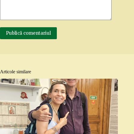
Publică comentariul
Articole similare