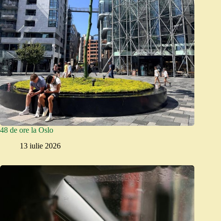
48 de ore la Oslo
13 iulie 2026