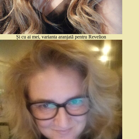
Și cu ai mei, varianta aranjată pentru Revelion