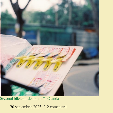
Sezonul biletelor de loterie în Olanda
30 septembrie 2025
2 comentarii