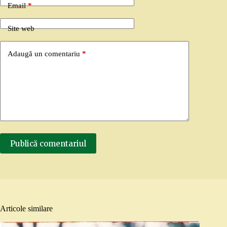
Email
*
Site web
Adaugă un comentariu
*
Publică comentariul
Articole similare