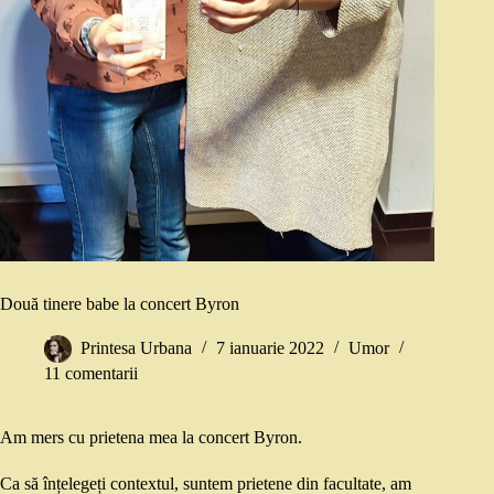
Două tinere babe la concert Byron
Printesa Urbana
7 ianuarie 2022
Umor
11 comentarii
Am mers cu prietena mea la concert Byron.
Ca să înțelegeți contextul, suntem prietene din facultate, am