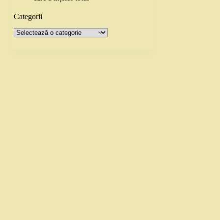
Categorii
Categorii