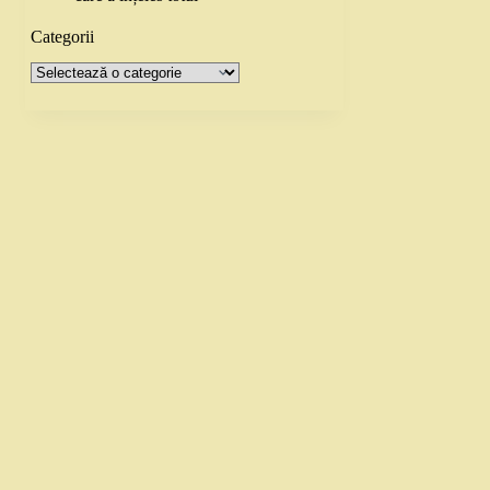
Categorii
Categorii