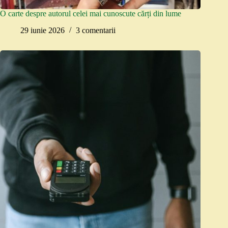
O carte despre autorul celei mai cunoscute cărți din lume
29 iunie 2026
3 comentarii