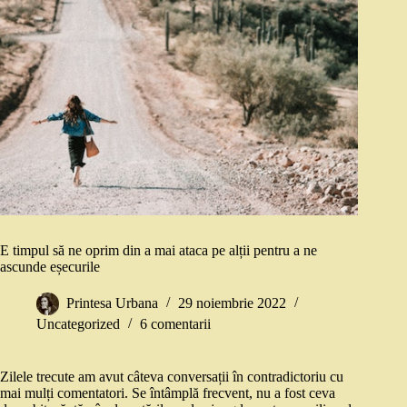
E timpul să ne oprim din a mai ataca pe alții pentru a ne
ascunde eșecurile
Printesa Urbana
29 noiembrie 2022
Uncategorized
6 comentarii
Zilele trecute am avut câteva conversații în contradictoriu cu
mai mulți comentatori. Se întâmplă frecvent, nu a fost ceva