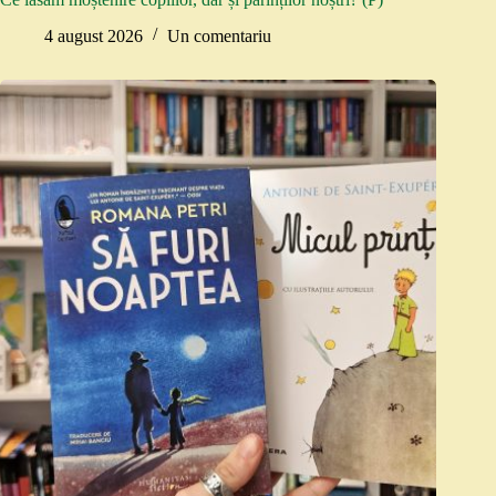
4 august 2026
Un comentariu