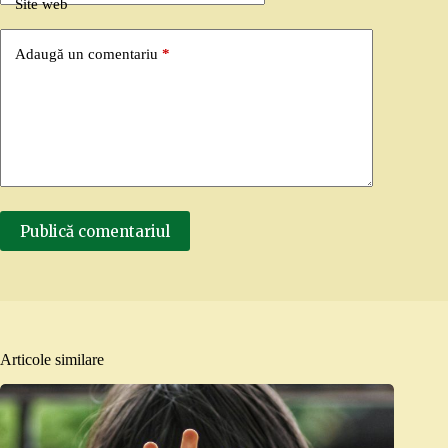
Site web
Adaugă un comentariu
*
Publică comentariul
Articole similare