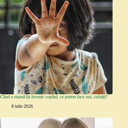
Când o mamă își lovește copilul, ce putem face noi, ceilalți?
8 iulie 2026