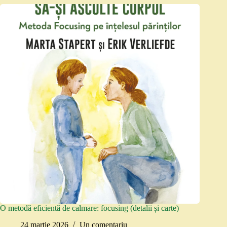
O metodă eficientă de calmare: focusing (detalii și carte)
24 martie 2026
Un comentariu