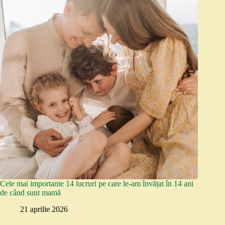
Cele mai importante 14 lucruri pe care le-am învățat în 14 ani
de când sunt mamă
21 aprilie 2026