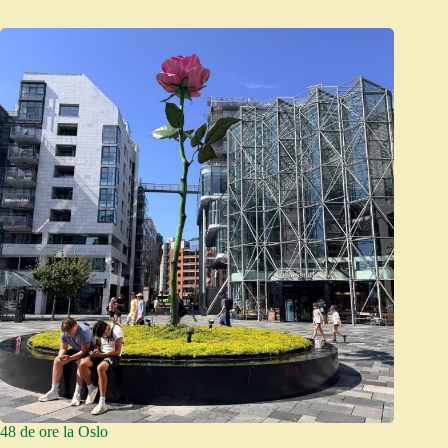
48 de ore la Oslo