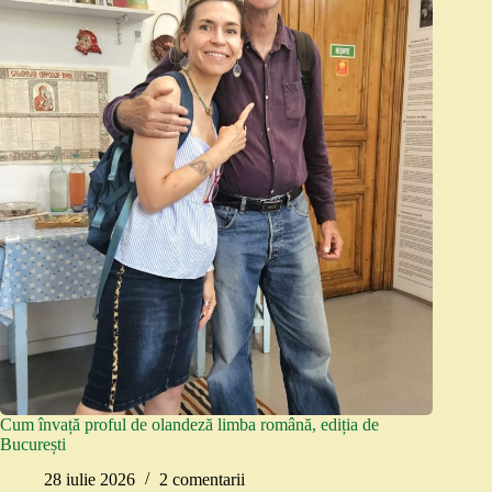
Cum învață proful de olandeză limba română, ediția de
București
28 iulie 2026
2 comentarii