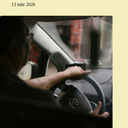
13 iulie 2026