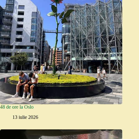
48 de ore la Oslo
13 iulie 2026