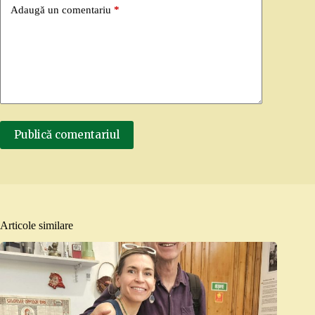
Adaugă un comentariu
*
Publică comentariul
Articole similare