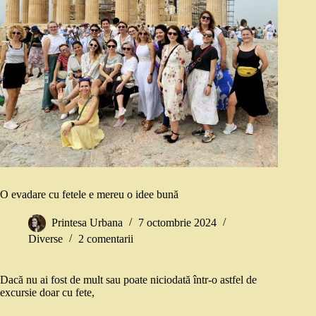
O evadare cu fetele e mereu o idee bună
Printesa Urbana
7 octombrie 2024
Diverse
2 comentarii
Dacă nu ai fost de mult sau poate niciodată într-o astfel de
excursie doar cu fete,