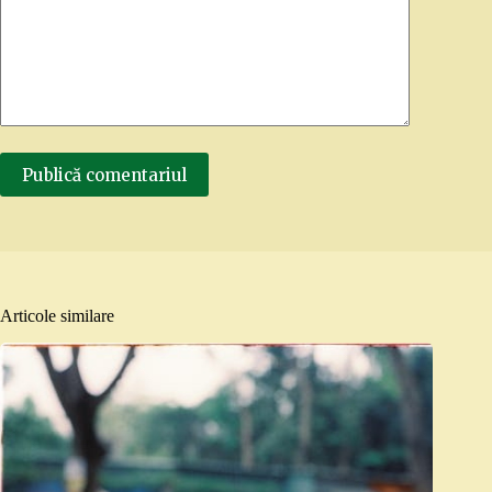
Publică comentariul
Articole similare