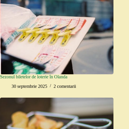
Sezonul biletelor de loterie în Olanda
30 septembrie 2025
2 comentarii