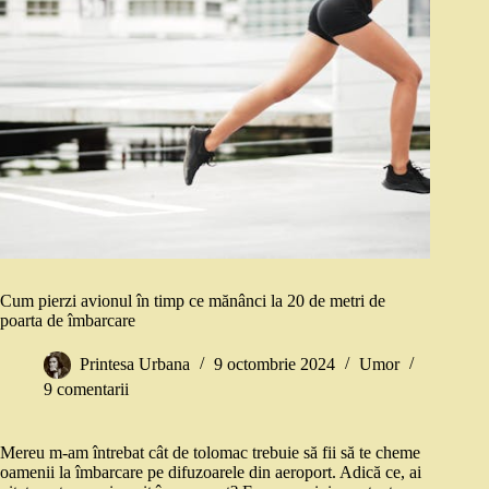
Cum pierzi avionul în timp ce mănânci la 20 de metri de
poarta de îmbarcare
Printesa Urbana
9 octombrie 2024
Umor
9 comentarii
Mereu m-am întrebat cât de tolomac trebuie să fii să te cheme
oamenii la îmbarcare pe difuzoarele din aeroport. Adică ce, ai