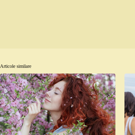
Articole similare