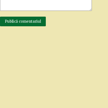
Publică comentariul