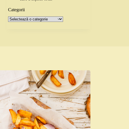
Categorii
Categorii