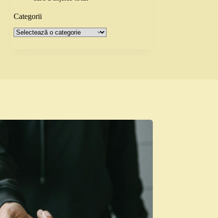
Categorii
Categorii