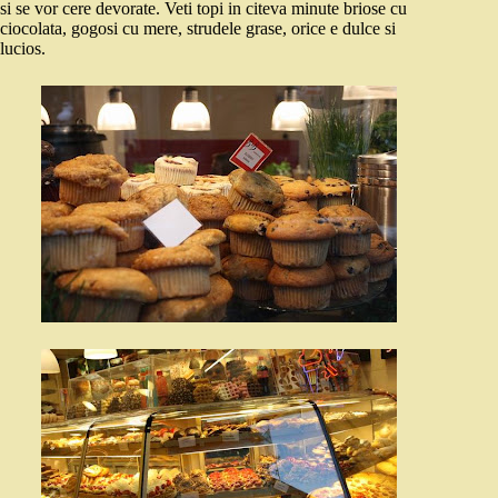
si se vor cere devorate. Veti topi in citeva minute briose cu
ciocolata, gogosi cu mere, strudele grase, orice e dulce si
lucios.