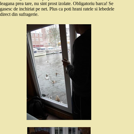
leagana prea tare, nu sint prost izolate. Obligatoriu barca! Se
gasesc de inchiriat pe net. Plus ca poti hrani ratele si lebedele
direct din sufragerie.