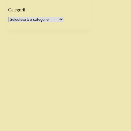
Categorii
Categorii