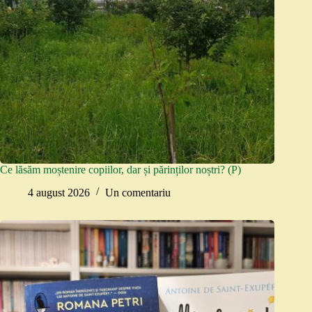
Ce lăsăm moștenire copiilor, dar și părinților noștri? (P)
4 august 2026
Un comentariu