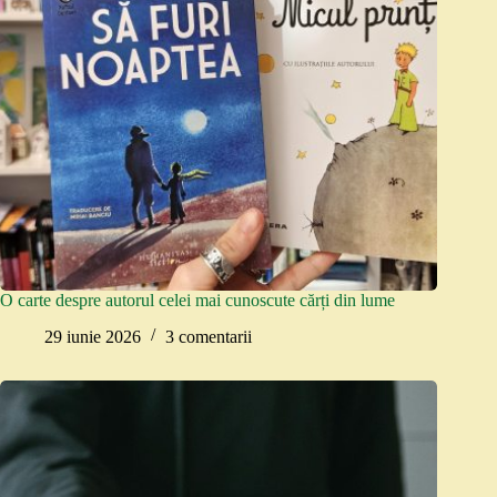
O carte despre autorul celei mai cunoscute cărți din lume
29 iunie 2026
3 comentarii