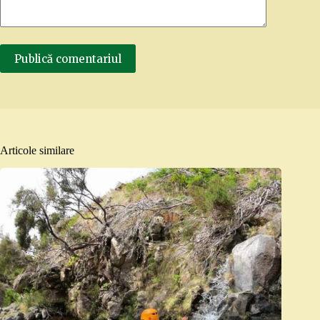
Publică comentariul
Articole similare