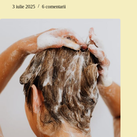
3 iulie 2025
6 comentarii