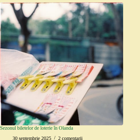
Sezonul biletelor de loterie în Olanda
30 septembrie 2025
2 comentarii