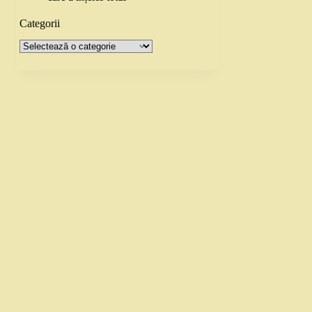
Categorii
Categorii