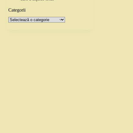
Categorii
Categorii