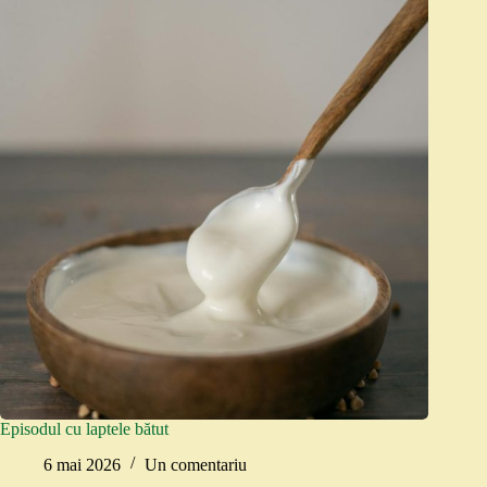
Episodul cu laptele bătut
6 mai 2026
Un comentariu