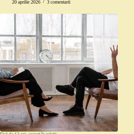
20 aprilie 2026
3 comentarii