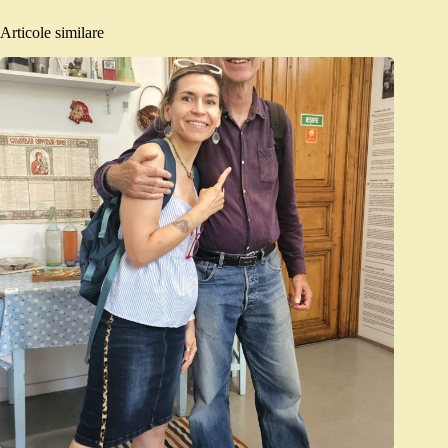
Articole similare