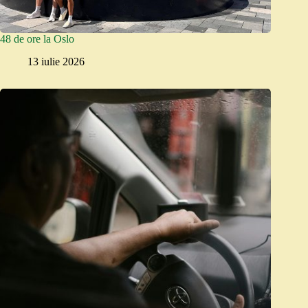
48 de ore la Oslo
13 iulie 2026