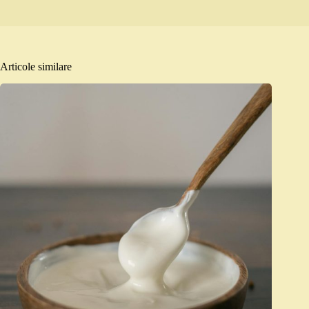
Articole similare