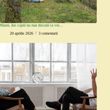
Mami, dar copiii nu mai discută ca voi…
20 aprilie 2026
3 comentarii