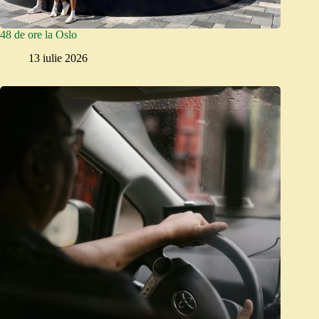
48 de ore la Oslo
13 iulie 2026