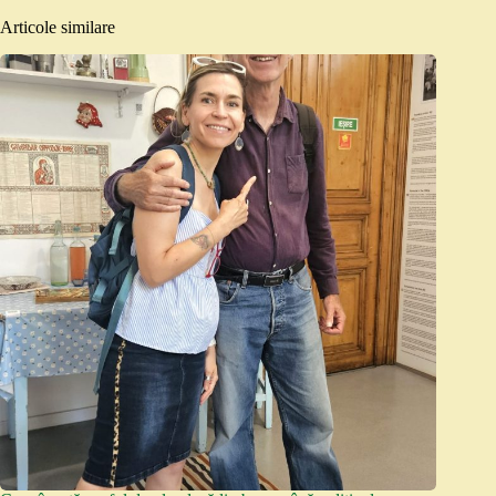
Articole similare